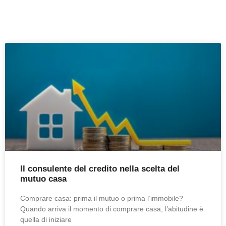
Il consulente del credito nella scelta del
mutuo casa
Comprare casa: prima il mutuo o prima l’immobile?
Quando arriva il momento di comprare casa, l’abitudine è
quella di iniziare