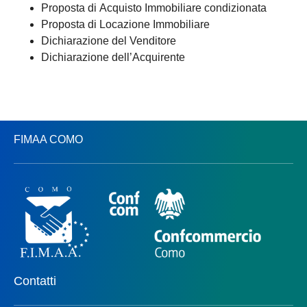
Proposta di Acquisto Immobiliare condizionata
Proposta di Locazione Immobiliare
Dichiarazione del Venditore
Dichiarazione dell’Acquirente
FIMAA COMO
Contatti