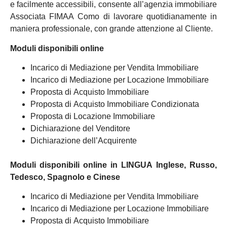
e facilmente accessibili, consente all’agenzia immobiliare
Associata FIMAA Como di lavorare quotidianamente in
maniera professionale, con grande attenzione al Cliente.
Moduli disponibili online
Incarico di Mediazione per Vendita Immobiliare
Incarico di Mediazione per Locazione Immobiliare
Proposta di Acquisto Immobiliare
Proposta di Acquisto Immobiliare Condizionata
Proposta di Locazione Immobiliare
Dichiarazione del Venditore
Dichiarazione dell’Acquirente
Moduli disponibili online in LINGUA Inglese, Russo,
Tedesco, Spagnolo e Cinese
Incarico di Mediazione per Vendita Immobiliare
Incarico di Mediazione per Locazione Immobiliare
Proposta di Acquisto Immobiliare