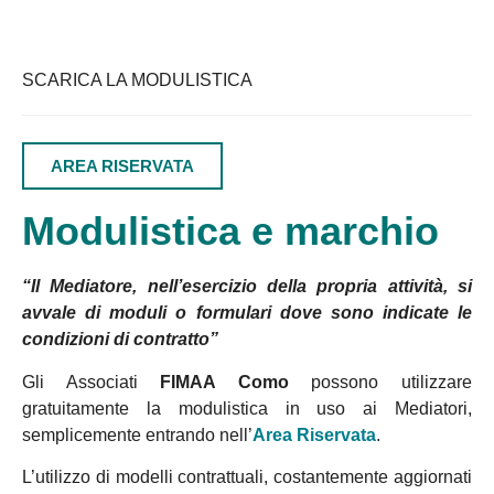
SCARICA LA MODULISTICA
AREA RISERVATA
Modulistica e marchio
“Il Mediatore, nell’esercizio della propria attività, si
avvale di moduli o formulari dove sono indicate le
condizioni di contratto”
Gli Associati
FIMAA Como
possono utilizzare
gratuitamente la modulistica in uso ai Mediatori,
semplicemente entrando nell’
Area Riservata
.
L’utilizzo di modelli contrattuali, costantemente aggiornati