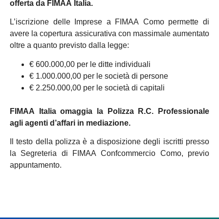
offerta da FIMAA Italia.
L’iscrizione delle Imprese a FIMAA Como permette di
avere la copertura assicurativa con massimale aumentato
oltre a quanto previsto dalla legge:
€ 600.000,00 per le ditte individuali
€ 1.000.000,00 per le società di persone
€ 2.250.000,00 per le società di capitali
FIMAA Italia omaggia la Polizza R.C. Professionale
agli agenti d’affari in mediazione.
Il testo della polizza è a disposizione degli iscritti presso
la Segreteria di FIMAA Confcommercio Como, previo
appuntamento.