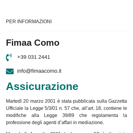
PER INFORMAZIONI
Fimaa Como
+39 031 2441
info@fimaacomo.it
Assicurazione
Martedì 20 marzo 2001 è stata pubblicata sulla Gazzetta
Ufficiale la Legge 5/3/01 n. 57 che, all’art. 18, contiene le
modifiche alla Legge 39/89 che regolamenta la
professione degli agenti d’affari in mediazione.