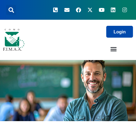
Login