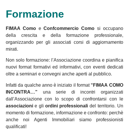
Formazione
FIMAA Como
e
Confcommercio Como
si occupano
della crescita e della formazione professionale,
organizzando per gli associati corsi di aggiornamento
mirati.
Non solo formazione: l’Associazione coordina e pianifica
nuovi format formativi ed informativi, con eventi dedicati
oltre a seminari e convegni anche aperti al pubblico.
Infatti da qualche anno è iniziato il format
“FIMAA COMO
INCONTRA…”
una serie di
incontri organizzati
dall’Associazione con lo scopo di confrontarsi con le
associazioni
e gli
ordini professio
nali
del territorio. Un
momento di formazione, informazione e
confronto: perchè
anche noi Agenti Immobiliari siamo professionisti
qualificati!