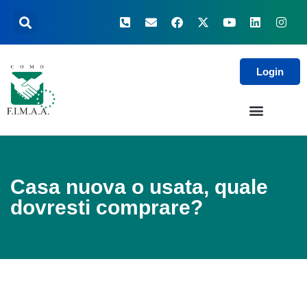
Login
Casa nuova o usata, quale
dovresti comprare?