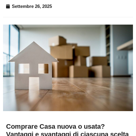
Settembre 26, 2025
Comprare Casa nuova o usata?
Vantaggi e svantaggi di ciascuna scelta