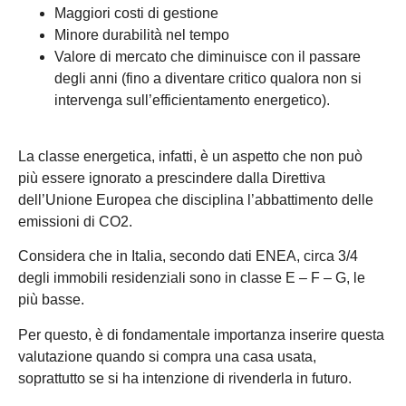
Maggiori costi di gestione
Minore durabilità nel tempo
Valore di mercato che diminuisce con il passare
degli anni (fino a diventare critico qualora non si
intervenga sull’efficientamento energetico).
La classe energetica, infatti, è un aspetto che non può
più essere ignorato a prescindere dalla Direttiva
dell’Unione Europea che disciplina l’abbattimento delle
emissioni di CO2.
Considera che in Italia, secondo dati ENEA, circa 3/4
degli immobili residenziali sono in classe E – F – G, le
più basse.
Per questo, è di fondamentale importanza inserire questa
valutazione quando si compra una casa usata,
soprattutto se si ha intenzione di rivenderla in futuro.