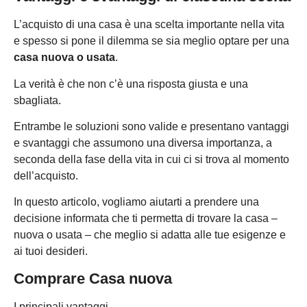
L’acquisto di una casa è una scelta importante nella vita
e spesso si pone il dilemma se sia meglio optare per una
casa nuova o usata
.
La verità è che non c’è una risposta giusta e una
sbagliata.
Entrambe le soluzioni sono valide e presentano vantaggi
e svantaggi che assumono una diversa importanza, a
seconda della fase della vita in cui ci si trova al momento
dell’acquisto.
In questo articolo, vogliamo aiutarti a prendere una
decisione informata che ti permetta di trovare la casa –
nuova o usata – che meglio si adatta alle tue esigenze e
ai tuoi desideri.
Comprare Casa nuova
I principali vantaggi.