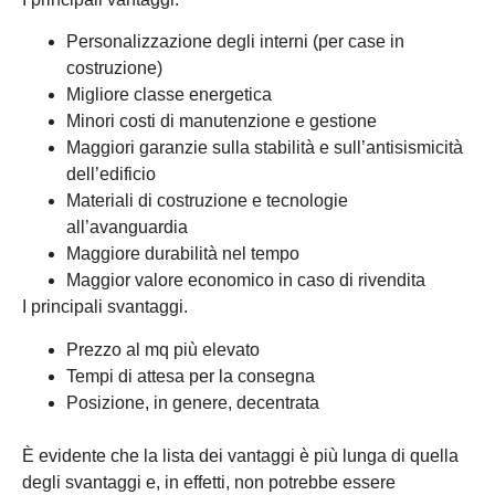
Personalizzazione degli interni (per case in
costruzione)
Migliore classe energetica
Minori costi di manutenzione e gestione
Maggiori garanzie sulla stabilità e sull’antisismicità
dell’edificio
Materiali di costruzione e tecnologie
all’avanguardia
Maggiore durabilità nel tempo
Maggior valore economico in caso di rivendita
I principali svantaggi.
Prezzo al mq più elevato
Tempi di attesa per la consegna
Posizione, in genere, decentrata
È evidente che la lista dei vantaggi è più lunga di quella
degli svantaggi e, in effetti, non potrebbe essere