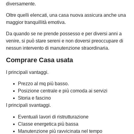
diversamente.
Oltre quelli elencati, una casa nuova assicura anche una
maggior tranquillità emotiva.
Da quando se ne prende possesso e per diversi anni a
venire, si può stare sereni e non doversi preoccupare di
nessun intervento di manutenzione straordinaria.
Comprare Casa usata
I principali vantaggi.
Prezzo al mq più basso.
Posizione centrale e più comoda ai servizi
Storia e fascino
I principali svantaggi.
Eventuali lavori di ristrutturazione
Classe energetica più bassa
Manutenzione più ravvicinata nel tempo