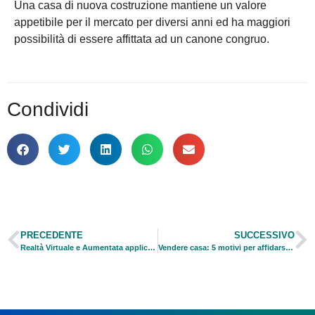
Una casa di nuova costruzione mantiene un valore
appetibile per il mercato per diversi anni ed ha maggiori
possibilità di essere affittata ad un canone congruo.
Condividi
PRECEDENTE
SUCCESSIVO
Realtà Virtuale e Aumentata applicate all’immobiliare.
Vendere casa: 5 motivi per affidarsi ad un agente immobiliare