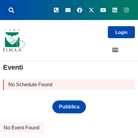
Login
Eventi
No Schedule Found
Pubblica
No Event Found