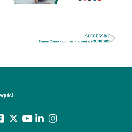
SUCCESSIVO
Fimaa Como incontra i giovani a YOUNG 2025
eguici