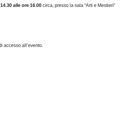
14.30 alle ore 16.00
circa, presso la sala “Arti e Mestieri”
i accesso all’evento.