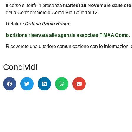
Il corso si terrà in presenza
martedì 18 Novembre dalle ore 
della Confcommercio Como Via Ballarini 12.
Relatore
Dott.sa Paola Rocco
Iscrizione riservata alle agenzie associate FIMAA Como.
Riceverete una ulteriore comunicazione con le informazioni d
Condividi