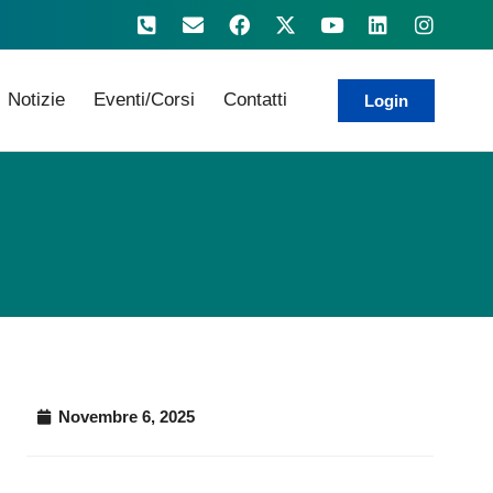
Notizie
Eventi/Corsi
Contatti
Login
Novembre 6, 2025