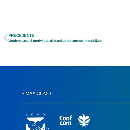
PRECEDENTE
Vendere casa: 5 motivi per affidarsi ad un agente immobiliare
FIMAA COMO